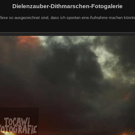
Dielenzauber-Dithmarschen-Fotogalerie
exe so ausgezeichnet sind, dass ich spontan eine Aufnahme machen könnte, 