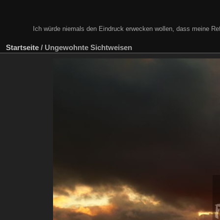
Ich würde niemals den Eindruck erwecken wollen, dass meine Refl
Startseite
/
Ungewohnte Sichtweisen