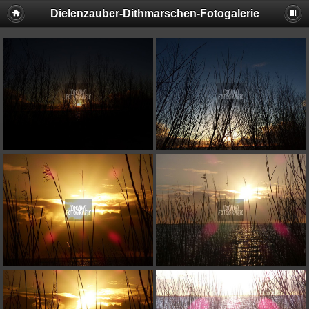
Dielenzauber-Dithmarschen-Fotogalerie